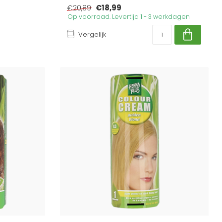
€18,99
€20,89
Op voorraad. Levertijd 1 - 3 werkdagen
Vergelijk