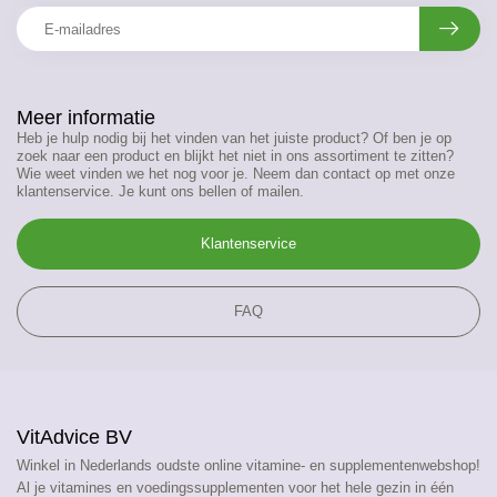
Meer informatie
Heb je hulp nodig bij het vinden van het juiste product? Of ben je op
zoek naar een product en blijkt het niet in ons assortiment te zitten?
Wie weet vinden we het nog voor je. Neem dan contact op met onze
klantenservice. Je kunt ons bellen of mailen.
Klantenservice
FAQ
VitAdvice BV
Winkel in Nederlands oudste online vitamine- en supplementenwebshop!
Al je vitamines en voedingssupplementen voor het hele gezin in één