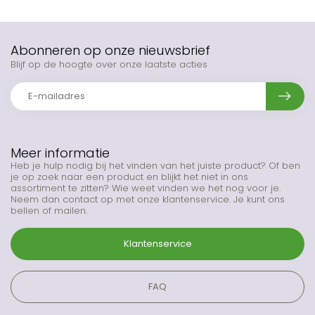
Abonneren op onze nieuwsbrief
Blijf op de hoogte over onze laatste acties
Meer informatie
Heb je hulp nodig bij het vinden van het juiste product? Of ben
je op zoek naar een product en blijkt het niet in ons
assortiment te zitten? Wie weet vinden we het nog voor je.
Neem dan contact op met onze klantenservice. Je kunt ons
bellen of mailen.
Klantenservice
FAQ