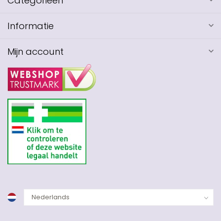
Categorieën
Informatie
Mijn account