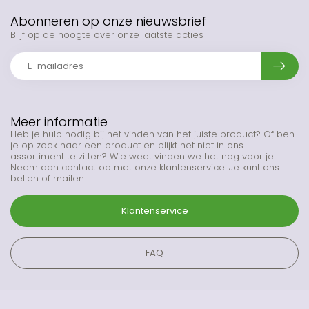
Abonneren op onze nieuwsbrief
Blijf op de hoogte over onze laatste acties
Meer informatie
Heb je hulp nodig bij het vinden van het juiste product? Of ben
je op zoek naar een product en blijkt het niet in ons
assortiment te zitten? Wie weet vinden we het nog voor je.
Neem dan contact op met onze klantenservice. Je kunt ons
bellen of mailen.
Klantenservice
FAQ