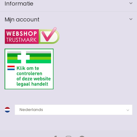
Informatie
Mijn account