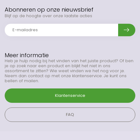
Abonneren op onze nieuwsbrief
Blijf op de hoogte over onze laatste acties
Meer informatie
Heb je hulp nodig bij het vinden van het juiste product? Of ben
je op zoek naar een product en blijkt het niet in ons
assortiment te zitten? Wie weet vinden we het nog voor je.
Neem dan contact op met onze klantenservice. Je kunt ons
bellen of mailen.
Klantenservice
FAQ