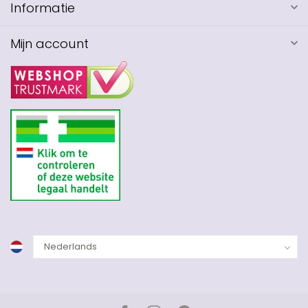
Informatie
Mijn account