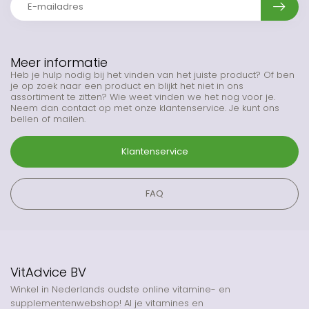
Meer informatie
Heb je hulp nodig bij het vinden van het juiste product? Of ben
je op zoek naar een product en blijkt het niet in ons
assortiment te zitten? Wie weet vinden we het nog voor je.
Neem dan contact op met onze klantenservice. Je kunt ons
bellen of mailen.
Klantenservice
FAQ
VitAdvice BV
Winkel in Nederlands oudste online vitamine- en
supplementenwebshop! Al je vitamines en