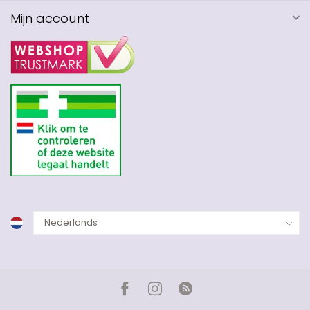
Mijn account