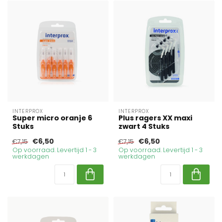
INTERPROX
INTERPROX
Super micro oranje 6
Plus ragers XX maxi
Stuks
zwart 4 Stuks
€6,50
€6,50
€7,15
€7,15
Op voorraad. Levertijd 1 - 3
Op voorraad. Levertijd 1 - 3
werkdagen
werkdagen