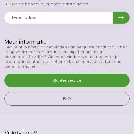
Blijf op de hoogte over onze laatste acties
Meer informatie
Heb je hulp nodig bij het vinden van het juiste product? Of ben
je op zoek naar een product en blijkt het niet in ons
assortiment te zitten? Wie weet vinden we het nog voor je.
Neem dan contact op met onze klantenservice. Je kunt ons
bellen of mailen.
Klantenservice
FAQ
VitAdvice BV