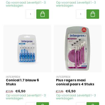
Op voorraad. Levertijd 1 - 3
Op voorraad. Levertijd 1 - 3
werkdagen
werkdagen
INTERPROX
INTERPROX
Conical 1.7 blauw 6
Plus ragers maxi
Stuks
conical paars 4 Stuks
€6,50
€6,50
€7,15
€7,15
Op voorraad. Levertijd 1 - 3
Op voorraad. Levertijd 1 - 3
werkdagen
werkdagen