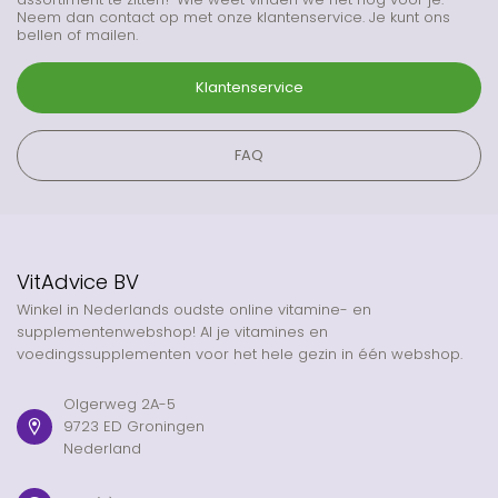
Neem dan contact op met onze klantenservice. Je kunt ons
bellen of mailen.
Klantenservice
FAQ
VitAdvice BV
Winkel in Nederlands oudste online vitamine- en
supplementenwebshop! Al je vitamines en
voedingssupplementen voor het hele gezin in één webshop.
Olgerweg 2A-5
9723 ED Groningen
Nederland