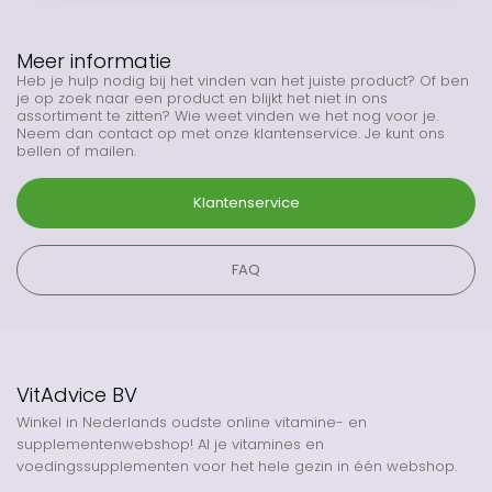
Meer informatie
Heb je hulp nodig bij het vinden van het juiste product? Of ben
je op zoek naar een product en blijkt het niet in ons
assortiment te zitten? Wie weet vinden we het nog voor je.
Neem dan contact op met onze klantenservice. Je kunt ons
bellen of mailen.
Klantenservice
FAQ
VitAdvice BV
Winkel in Nederlands oudste online vitamine- en
supplementenwebshop! Al je vitamines en
voedingssupplementen voor het hele gezin in één webshop.