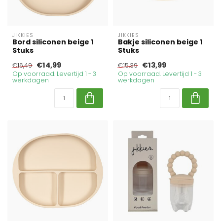
JIKKIES
JIKKIES
Bord siliconen beige 1
Bakje siliconen beige 1
Stuks
Stuks
€14,99
€13,99
€16,49
€15,39
Op voorraad. Levertijd 1 - 3
Op voorraad. Levertijd 1 - 3
werkdagen
werkdagen