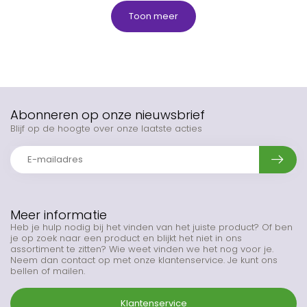
Toon meer
Abonneren op onze nieuwsbrief
Blijf op de hoogte over onze laatste acties
Meer informatie
Heb je hulp nodig bij het vinden van het juiste product? Of ben
je op zoek naar een product en blijkt het niet in ons
assortiment te zitten? Wie weet vinden we het nog voor je.
Neem dan contact op met onze klantenservice. Je kunt ons
bellen of mailen.
Klantenservice