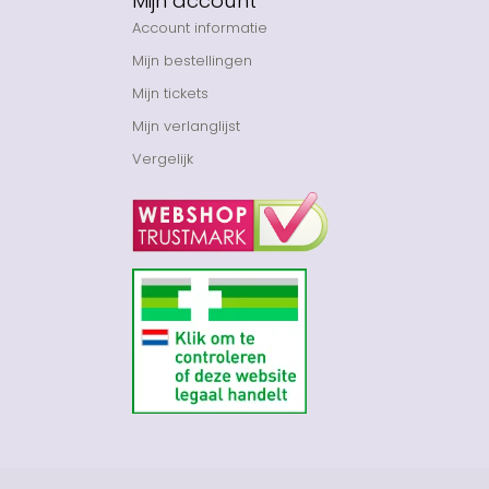
Mijn account
Account informatie
Mijn bestellingen
Mijn tickets
Mijn verlanglijst
Vergelijk