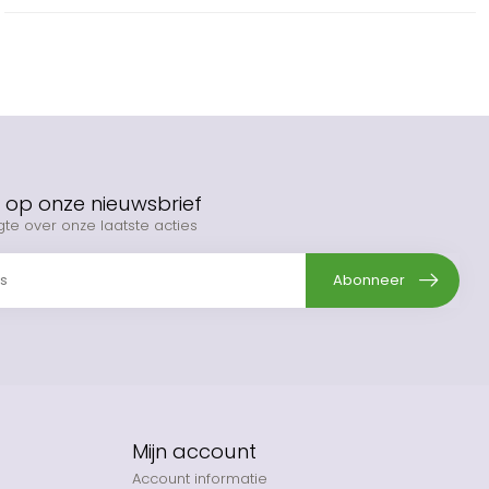
op onze nieuwsbrief
gte over onze laatste acties
Abonneer
Mijn account
Account informatie