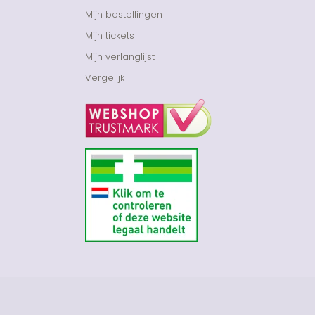
Mijn bestellingen
Mijn tickets
Mijn verlanglijst
Vergelijk