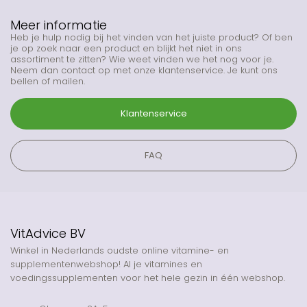
Meer informatie
Heb je hulp nodig bij het vinden van het juiste product? Of ben
je op zoek naar een product en blijkt het niet in ons
assortiment te zitten? Wie weet vinden we het nog voor je.
Neem dan contact op met onze klantenservice. Je kunt ons
bellen of mailen.
Klantenservice
FAQ
VitAdvice BV
Winkel in Nederlands oudste online vitamine- en
supplementenwebshop! Al je vitamines en
voedingssupplementen voor het hele gezin in één webshop.