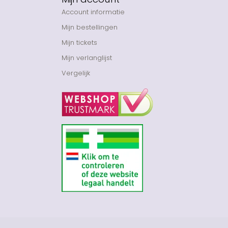
Account informatie
Mijn bestellingen
Mijn tickets
Mijn verlanglijst
Vergelijk