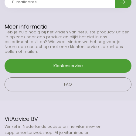
Meer informatie
Heb je hulp nodig bij het vinden van het juiste product? Of ben
je op zoek naar een product en blijkt het niet in ons
assortiment te zitten? Wie weet vinden we het nog voor je.
Neem dan contact op met onze klantenservice. Je kunt ons
bellen of mailen.
Klantenservice
FAQ
VitAdvice BV
Winkel in Nederlands oudste online vitamine- en
supplementenwebshop! Al je vitamines en