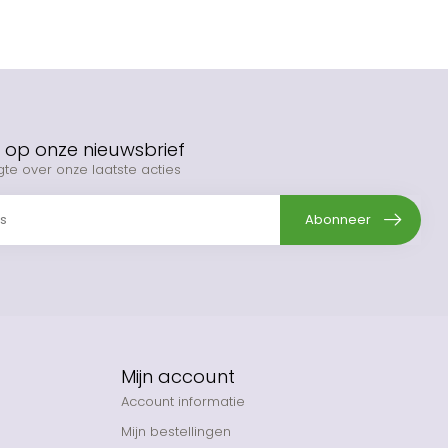
op onze nieuwsbrief
gte over onze laatste acties
Abonneer
Mijn account
Account informatie
Mijn bestellingen