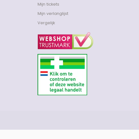
Mijn tickets
Mijn verlanglijst
Vergelijk