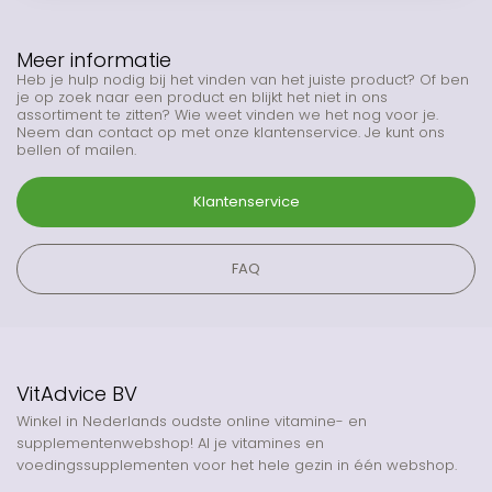
Meer informatie
Heb je hulp nodig bij het vinden van het juiste product? Of ben
je op zoek naar een product en blijkt het niet in ons
assortiment te zitten? Wie weet vinden we het nog voor je.
Neem dan contact op met onze klantenservice. Je kunt ons
bellen of mailen.
Klantenservice
FAQ
VitAdvice BV
Winkel in Nederlands oudste online vitamine- en
supplementenwebshop! Al je vitamines en
voedingssupplementen voor het hele gezin in één webshop.