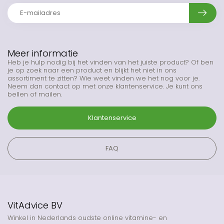
Meer informatie
Heb je hulp nodig bij het vinden van het juiste product? Of ben
je op zoek naar een product en blijkt het niet in ons
assortiment te zitten? Wie weet vinden we het nog voor je.
Neem dan contact op met onze klantenservice. Je kunt ons
bellen of mailen.
Klantenservice
FAQ
VitAdvice BV
Winkel in Nederlands oudste online vitamine- en