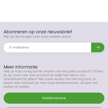
Abonneren op onze nieuwsbrief
Blijf op de hoogte over onze laatste acties
Meer informatie
Heb je hulp nodig bij het vinden van het juiste product? Of ben
je op zoek naar een product en blijkt het niet in ons
assortiment te zitten? Wie weet vinden we het nog voor je.
Neem dan contact op met onze klantenservice. Je kunt ons
bellen of mailen.
Klantenservice