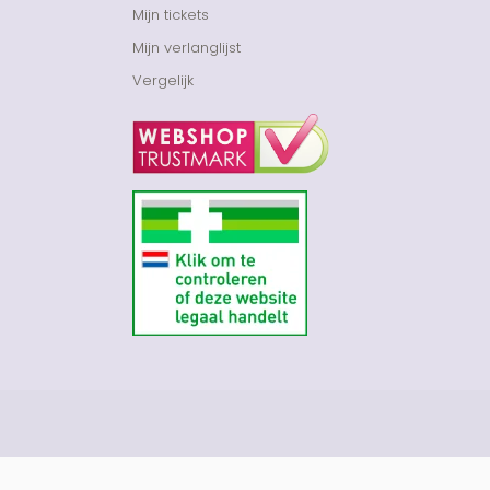
Mijn tickets
Mijn verlanglijst
Vergelijk