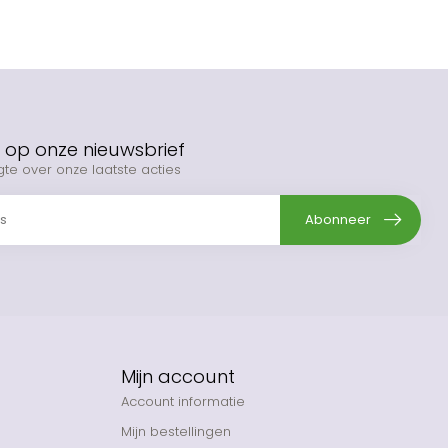
op onze nieuwsbrief
gte over onze laatste acties
Abonneer
Mijn account
Account informatie
Mijn bestellingen