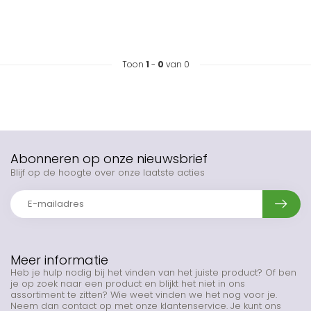
Toon
1
-
0
van 0
Abonneren op onze nieuwsbrief
Blijf op de hoogte over onze laatste acties
Meer informatie
Heb je hulp nodig bij het vinden van het juiste product? Of ben
je op zoek naar een product en blijkt het niet in ons
assortiment te zitten? Wie weet vinden we het nog voor je.
Neem dan contact op met onze klantenservice. Je kunt ons