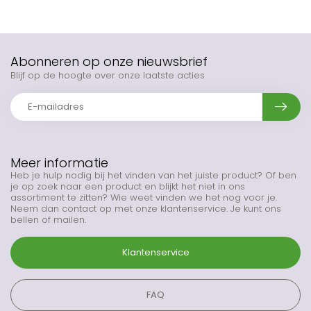
Abonneren op onze nieuwsbrief
Blijf op de hoogte over onze laatste acties
Meer informatie
Heb je hulp nodig bij het vinden van het juiste product? Of ben
je op zoek naar een product en blijkt het niet in ons
assortiment te zitten? Wie weet vinden we het nog voor je.
Neem dan contact op met onze klantenservice. Je kunt ons
bellen of mailen.
Klantenservice
FAQ