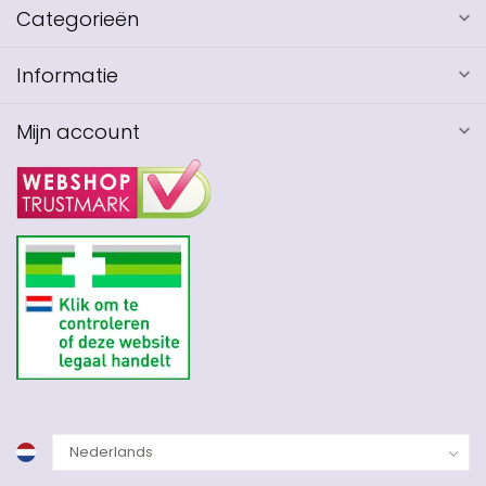
Categorieën
Informatie
Mijn account