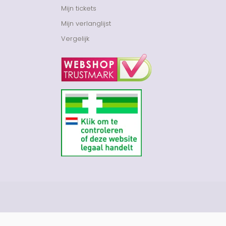
Mijn tickets
Mijn verlanglijst
Vergelijk