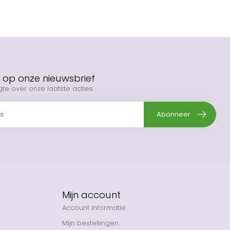
op onze nieuwsbrief
gte over onze laatste acties
Abonneer
Mijn account
Account informatie
Mijn bestellingen