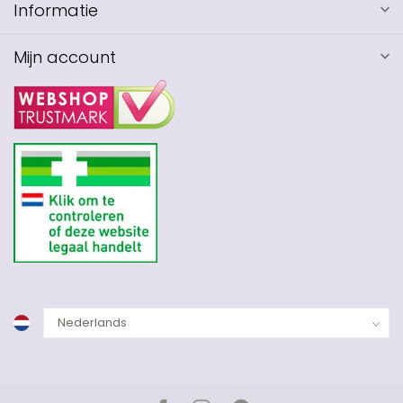
Informatie
Mijn account