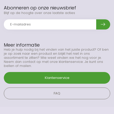
Abonneren op onze nieuwsbrief
Blijf op de hoogte over onze laatste acties
Meer informatie
Heb je hulp nodig bij het vinden van het juiste product? Of ben
je op zoek naar een product en blijkt het niet in ons
assortiment te zitten? Wie weet vinden we het nog voor je.
Neem dan contact op met onze klantenservice. Je kunt ons
bellen of mailen.
Klantenservice
FAQ