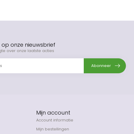
op onze nieuwsbrief
gte over onze laatste acties
Abonneer
Mijn account
Account informatie
Mijn bestellingen