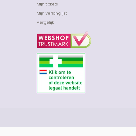
Mijn tickets
Mijn verlanglijst
Vergelijk