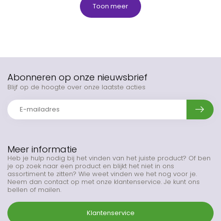
Toon meer
Abonneren op onze nieuwsbrief
Blijf op de hoogte over onze laatste acties
Meer informatie
Heb je hulp nodig bij het vinden van het juiste product? Of ben
je op zoek naar een product en blijkt het niet in ons
assortiment te zitten? Wie weet vinden we het nog voor je.
Neem dan contact op met onze klantenservice. Je kunt ons
bellen of mailen.
Klantenservice