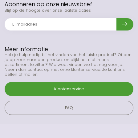
Abonneren op onze nieuwsbrief
Blijf op de hoogte over onze laatste acties
Meer informatie
Heb je hulp nodig bij het vinden van het juiste product? Of ben
je op zoek naar een product en blijkt het niet in ons
assortiment te zitten? Wie weet vinden we het nog voor je.
Neem dan contact op met onze klantenservice. Je kunt ons
bellen of mailen.
Klantenservice
FAQ