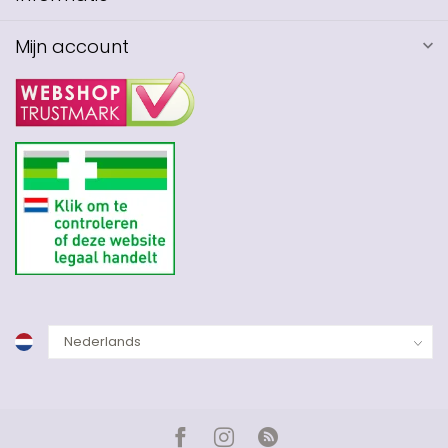
Mijn account