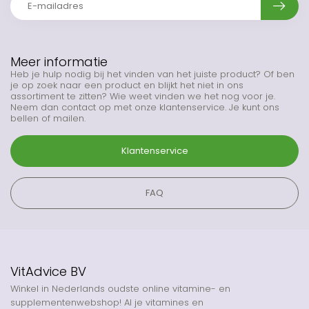
Meer informatie
Heb je hulp nodig bij het vinden van het juiste product? Of ben
je op zoek naar een product en blijkt het niet in ons
assortiment te zitten? Wie weet vinden we het nog voor je.
Neem dan contact op met onze klantenservice. Je kunt ons
bellen of mailen.
Klantenservice
FAQ
VitAdvice BV
Winkel in Nederlands oudste online vitamine- en
supplementenwebshop! Al je vitamines en