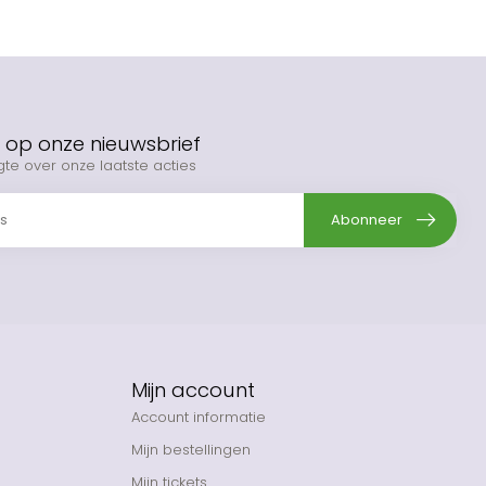
op onze nieuwsbrief
gte over onze laatste acties
Abonneer
Mijn account
Account informatie
Mijn bestellingen
Mijn tickets