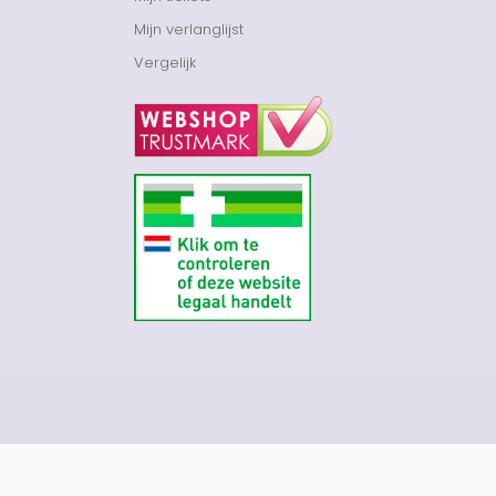
Mijn verlanglijst
Vergelijk