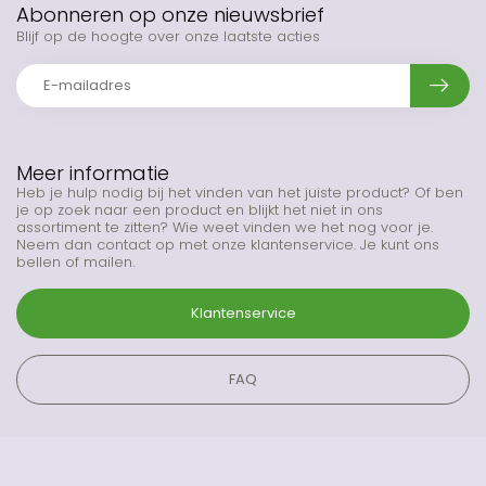
Abonneren op onze nieuwsbrief
Blijf op de hoogte over onze laatste acties
Meer informatie
Heb je hulp nodig bij het vinden van het juiste product? Of ben
je op zoek naar een product en blijkt het niet in ons
assortiment te zitten? Wie weet vinden we het nog voor je.
Neem dan contact op met onze klantenservice. Je kunt ons
bellen of mailen.
Klantenservice
FAQ