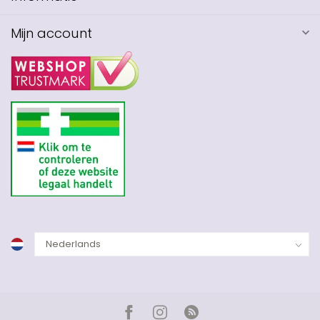
Mijn account