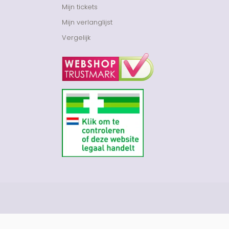
Mijn tickets
Mijn verlanglijst
Vergelijk