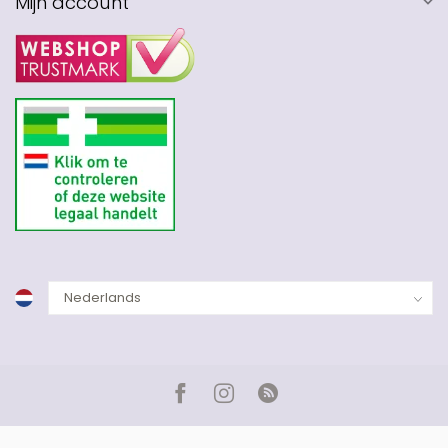
Mijn account