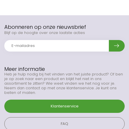
Abonneren op onze nieuwsbrief
Blijf op de hoogte over onze laatste acties
Meer informatie
Heb je hulp nodig bij het vinden van het juiste product? Of ben
je op zoek naar een product en blijkt het niet in ons
assortiment te zitten? Wie weet vinden we het nog voor je.
Neem dan contact op met onze klantenservice. Je kunt ons
bellen of mailen.
Klantenservice
FAQ