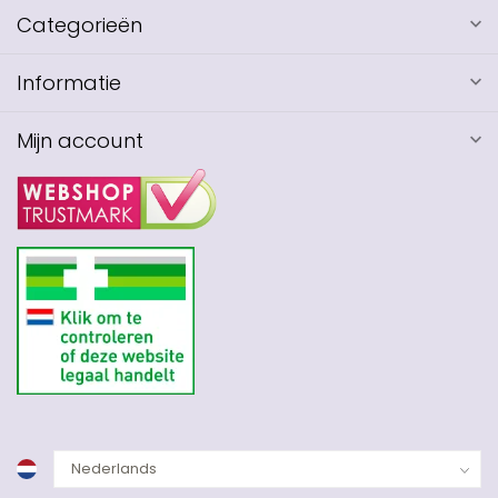
Categorieën
Informatie
Mijn account