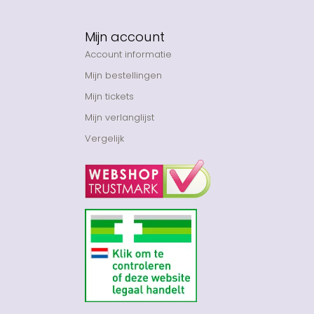
Mijn account
Account informatie
Mijn bestellingen
Mijn tickets
Mijn verlanglijst
Vergelijk