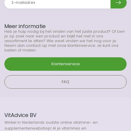
Meer informatie
Heb je hulp nodig bij het vinden van het juiste product? Of ben
je op zoek naar een product en blijkt het niet in ons
assortiment te zitten? Wie weet vinden we het nog voor je.
Neem dan contact op met onze klantenservice. Je kunt ons
bellen of mailen.
Klantenservice
FAQ
VitAdvice BV
Winkel in Nederlands oudste online vitamine- en
supplementenwebshop! Al je vitamines en