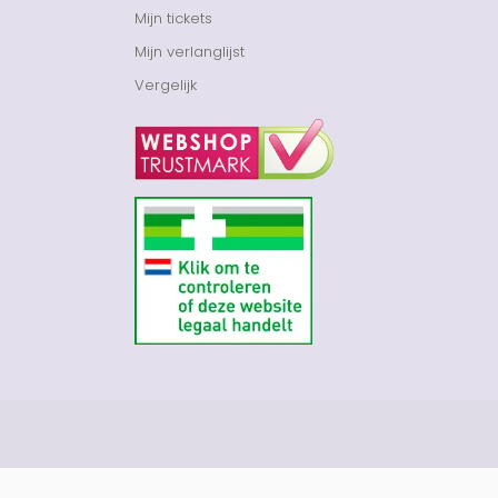
Mijn tickets
Mijn verlanglijst
Vergelijk