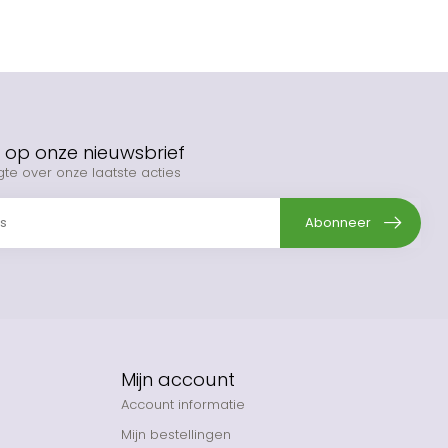
op onze nieuwsbrief
gte over onze laatste acties
Abonneer
Mijn account
Account informatie
Mijn bestellingen