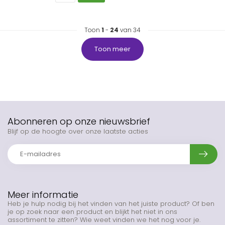
Toon
1
-
24
van 34
Toon meer
Abonneren op onze nieuwsbrief
Blijf op de hoogte over onze laatste acties
Meer informatie
Heb je hulp nodig bij het vinden van het juiste product? Of ben
je op zoek naar een product en blijkt het niet in ons
assortiment te zitten? Wie weet vinden we het nog voor je.