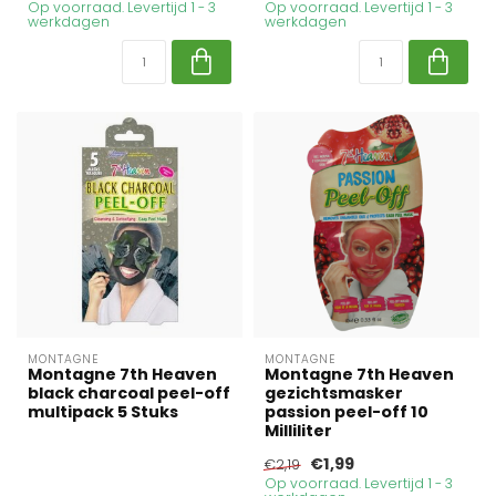
Op voorraad. Levertijd 1 - 3
Op voorraad. Levertijd 1 - 3
werkdagen
werkdagen
MONTAGNE
MONTAGNE
Montagne 7th Heaven
Montagne 7th Heaven
black charcoal peel-off
gezichtsmasker
multipack 5 Stuks
passion peel-off 10
Milliliter
€1,99
€2,19
Op voorraad. Levertijd 1 - 3