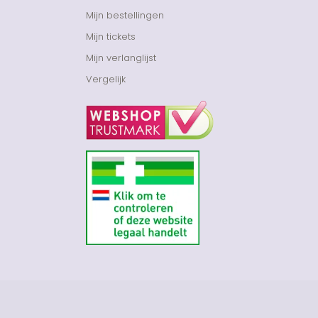
Mijn bestellingen
Mijn tickets
Mijn verlanglijst
Vergelijk