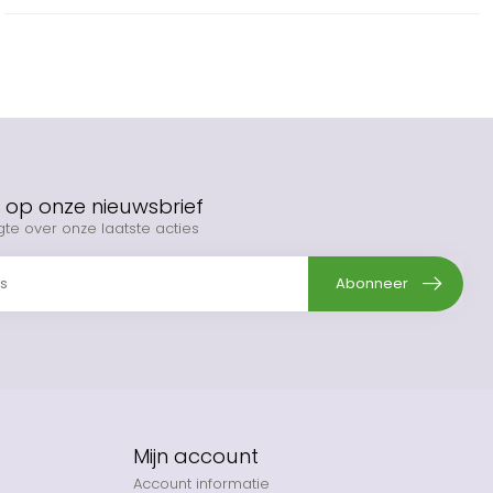
op onze nieuwsbrief
gte over onze laatste acties
Abonneer
Mijn account
Account informatie