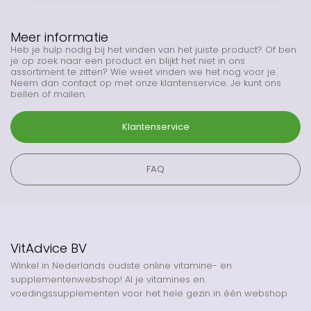
Meer informatie
Heb je hulp nodig bij het vinden van het juiste product? Of ben
je op zoek naar een product en blijkt het niet in ons
assortiment te zitten? Wie weet vinden we het nog voor je.
Neem dan contact op met onze klantenservice. Je kunt ons
bellen of mailen.
Klantenservice
FAQ
VitAdvice BV
Winkel in Nederlands oudste online vitamine- en
supplementenwebshop! Al je vitamines en
voedingssupplementen voor het hele gezin in één webshop.