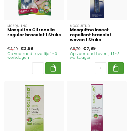
MOSQUITNO
MOSQUITNO
Mosquitno Citronella
Mosquitno Insect
regular bracelet 1 Stuks
repellent bracelet
woven 1 Stuks
€2,99
€7,99
€3,29
€8,79
Op voorraad. Levertijd 1 - 3
Op voorraad. Levertijd 1 - 3
werkdagen
werkdagen