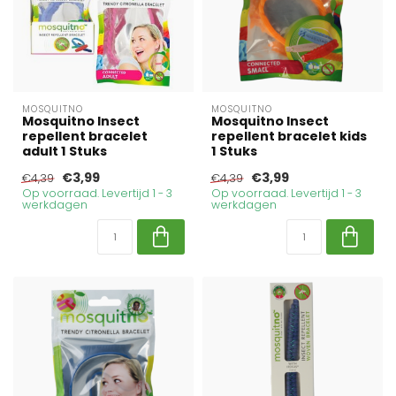
MOSQUITNO
MOSQUITNO
Mosquitno Insect
Mosquitno Insect
repellent bracelet
repellent bracelet kids
adult 1 Stuks
1 Stuks
€3,99
€3,99
€4,39
€4,39
Op voorraad. Levertijd 1 - 3
Op voorraad. Levertijd 1 - 3
werkdagen
werkdagen