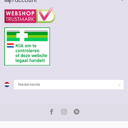
Mijn account