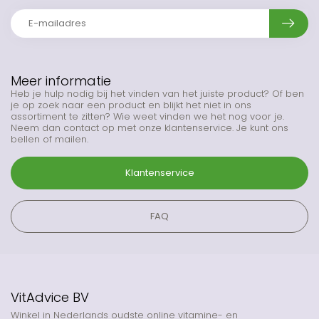
Meer informatie
Heb je hulp nodig bij het vinden van het juiste product? Of ben
je op zoek naar een product en blijkt het niet in ons
assortiment te zitten? Wie weet vinden we het nog voor je.
Neem dan contact op met onze klantenservice. Je kunt ons
bellen of mailen.
Klantenservice
FAQ
VitAdvice BV
Winkel in Nederlands oudste online vitamine- en