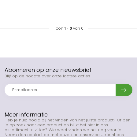
Toon
1
-
0
van 0
Abonneren op onze nieuwsbrief
Blijf op de hoogte over onze laatste acties
Meer informatie
Heb je hulp nodig bij het vinden van het juiste product? Of ben
je op zoek naar een product en blijkt het niet in ons
assortiment te zitten? Wie weet vinden we het nog voor je.
Neem dan contact op met onze klantenservice. Je kunt ons