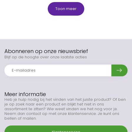
Toon meer
Abonneren op onze nieuwsbrief
Blijf op de hoogte over onze laatste acties
Meer informatie
Heb je hulp nodig bij het vinden van het juiste product? Of ben
je op zoek naar een product en blijkt het niet in ons
assortiment te zitten? Wie weet vinden we het nog voor je.
Neem dan contact op met onze klantenservice. Je kunt ons
bellen of mailen.