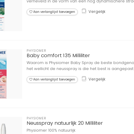
verneveld in de vorm van een nog dynamischere straal
Vergelijk
Aan verlanglijst toevoegen
PHYSIOMER
Baby comfort 135 Milliliter
Waarom is Physiomer Baby Spray de beste bondgen
het wellicht de neusspray is die het best is aangepast
Vergelijk
Aan verlanglijst toevoegen
PHYSIOMER
Neusspray natuurlijk 20 Milliliter
Physiomer 100% natuurlijk