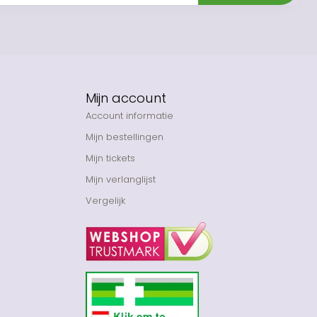
Mijn account
Account informatie
Mijn bestellingen
Mijn tickets
Mijn verlanglijst
Vergelijk