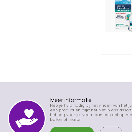
Meer informatie
Heb je hulp nodig bij het vinden van het j
een product en blijkt het niet in ons asso
het nog voor je. Neem dan contact op met
bellen of mailen.