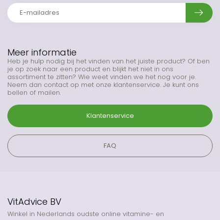
Meer informatie
Heb je hulp nodig bij het vinden van het juiste product? Of ben
je op zoek naar een product en blijkt het niet in ons
assortiment te zitten? Wie weet vinden we het nog voor je.
Neem dan contact op met onze klantenservice. Je kunt ons
bellen of mailen.
Klantenservice
FAQ
VitAdvice BV
Winkel in Nederlands oudste online vitamine- en