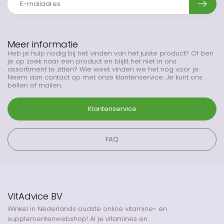
Meer informatie
Heb je hulp nodig bij het vinden van het juiste product? Of ben
je op zoek naar een product en blijkt het niet in ons
assortiment te zitten? Wie weet vinden we het nog voor je.
Neem dan contact op met onze klantenservice. Je kunt ons
bellen of mailen.
Klantenservice
FAQ
VitAdvice BV
Winkel in Nederlands oudste online vitamine- en
supplementenwebshop! Al je vitamines en