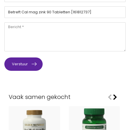
Verstuur
Vaak samen gekocht