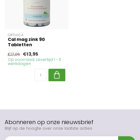
ORTHICA
Cal mag zink 90
Tabletten
€13,95
€17,05
Op voorraad. Levertijd 1 - 3
werkdagen
Abonneren op onze nieuwsbrief
Blijf op de hoogte over onze laatste acties