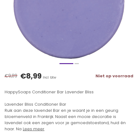
€8,99
€9,89
Niet op voorraad
Incl. btw
HappySoaps Conditioner Bar Lavender Bliss
Lavender Bliss Conditioner Bar
Ruik aan deze lavendel Bar en je waant je in een geurig
bloemenveld in Frankrijk. Naast een mooie decoratie is
lavendel ook een zegen voor je gemoedstoestand, huid én
haar. Na
Lees meer
.