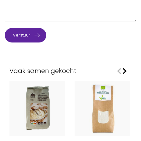
Verstuur
Vaak samen gekocht