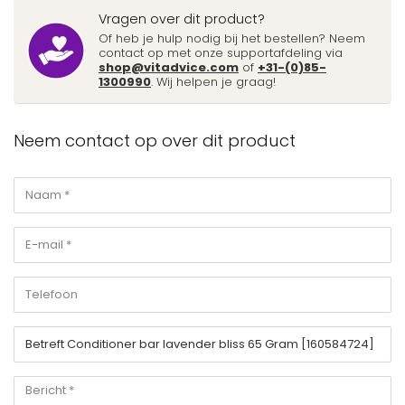
Vragen over dit product?
Of heb je hulp nodig bij het bestellen? Neem
contact op met onze supportafdeling via
shop@vitadvice.com
of
+31-(0)85-
1300990
. Wij helpen je graag!
Neem contact op over dit product