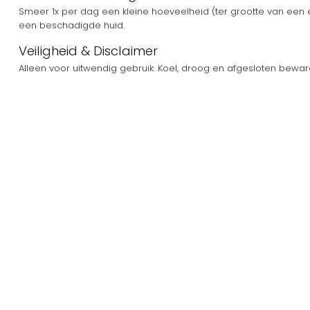
Smeer 1x per dag een kleine hoeveelheid (ter grootte van een e
een beschadigde huid.
Veiligheid & Disclaimer
Alleen voor uitwendig gebruik. Koel, droog en afgesloten bewar