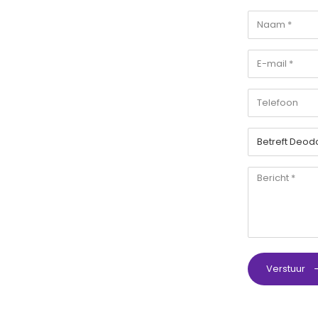
Verstuur