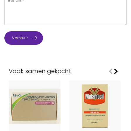
Verstuur
Vaak samen gekocht