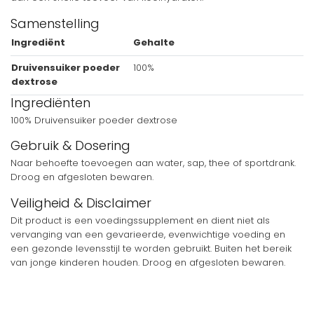
Samenstelling
Ingrediënt
Gehalte
Druivensuiker poeder
100%
dextrose
Ingrediënten
100% Druivensuiker poeder dextrose
Gebruik & Dosering
Naar behoefte toevoegen aan water, sap, thee of sportdrank.
Droog en afgesloten bewaren.
Veiligheid & Disclaimer
Dit product is een voedingssupplement en dient niet als
vervanging van een gevarieerde, evenwichtige voeding en
een gezonde levensstijl te worden gebruikt. Buiten het bereik
van jonge kinderen houden. Droog en afgesloten bewaren.