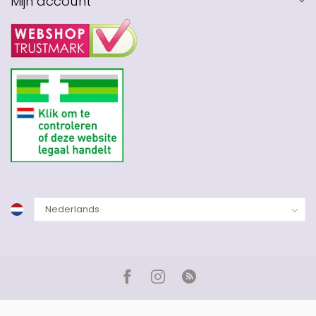
Mijn account