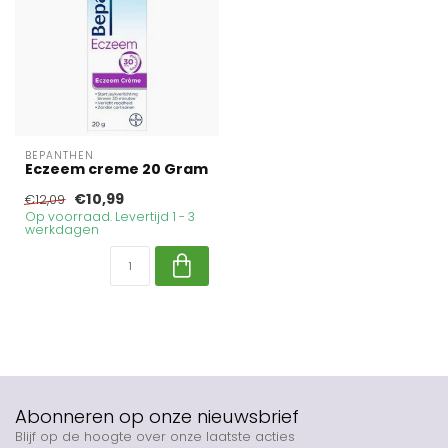
BEPANTHEN
Eczeem creme 20 Gram
€10,99
€12,09
Op voorraad. Levertijd 1 - 3
werkdagen
Abonneren op onze nieuwsbrief
Blijf op de hoogte over onze laatste acties