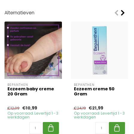
Alternatieven
BEPANTHEN
BEPANTHEN
Eczeem baby creme
Eczeem creme 50
20 Gram
Gram
€10,99
€21,99
€12,09
€24,19
Op voorraad. Levertijd 1 - 3
Op voorraad. Levertijd 1 - 3
werkdagen
werkdagen