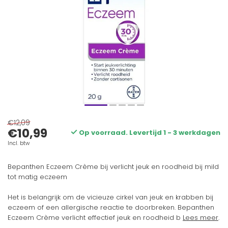
€12,09
€10,99
Op voorraad. Levertijd 1 - 3 werkdagen
Incl. btw
Bepanthen Eczeem Crème bij verlicht jeuk en roodheid bij mild
tot matig eczeem
Het is belangrijk om de vicieuze cirkel van jeuk en krabben bij
eczeem of een allergische reactie te doorbreken. Bepanthen
Eczeem Crème verlicht effectief jeuk en roodheid b
Lees meer
.