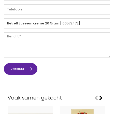
Verstuur
Vaak samen gekocht