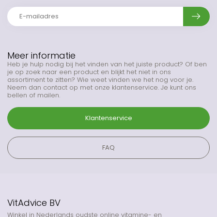
Meer informatie
Heb je hulp nodig bij het vinden van het juiste product? Of ben
je op zoek naar een product en blijkt het niet in ons
assortiment te zitten? Wie weet vinden we het nog voor je.
Neem dan contact op met onze klantenservice. Je kunt ons
bellen of mailen.
Klantenservice
FAQ
VitAdvice BV
Winkel in Nederlands oudste online vitamine- en