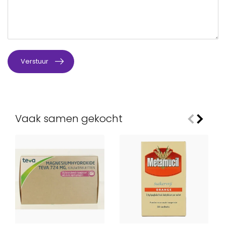
Verstuur
Vaak samen gekocht