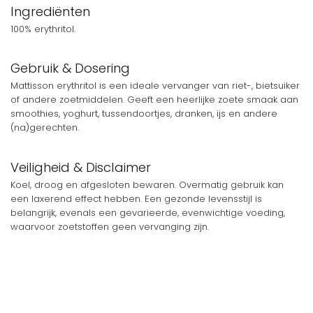
Ingrediënten
100% erythritol.
Gebruik & Dosering
Mattisson erythritol is een ideale vervanger van riet-, bietsuiker
of andere zoetmiddelen. Geeft een heerlijke zoete smaak aan
smoothies, yoghurt, tussendoortjes, dranken, ijs en andere
(na)gerechten.
Veiligheid & Disclaimer
Koel, droog en afgesloten bewaren. Overmatig gebruik kan
een laxerend effect hebben. Een gezonde levensstijl is
belangrijk, evenals een gevarieerde, evenwichtige voeding,
waarvoor zoetstoffen geen vervanging zijn.