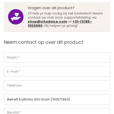
Vragen over dit product?
Of heb je hulp nodig bij het bestellen? Neem
contact op met onze supportafdeling via
shop@vitadvice.com
of
+31-(0)85-
1300990
. Wij helpen je graag!
Neem contact op over dit product