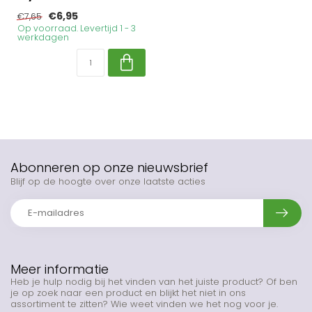
€6,95
€7,65
Op voorraad. Levertijd 1 - 3
werkdagen
Abonneren op onze nieuwsbrief
Blijf op de hoogte over onze laatste acties
Meer informatie
Heb je hulp nodig bij het vinden van het juiste product? Of ben
je op zoek naar een product en blijkt het niet in ons
assortiment te zitten? Wie weet vinden we het nog voor je.